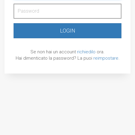
Password
LOGIN
Se non hai un account
richiedilo
ora.
Hai dimenticato la password? La puoi
reimpostare
.