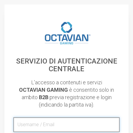
SERVIZIO DI AUTENTICAZIONE
CENTRALE
L’accesso a contenuti e servizi
OCTAVIAN GAMING
è consentito solo in
ambito
B2B
previa registrazione e login
(indicando la partita iva).
Username