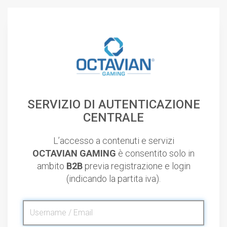
SERVIZIO DI AUTENTICAZIONE
CENTRALE
L’accesso a contenuti e servizi
OCTAVIAN GAMING
è consentito solo in
ambito
B2B
previa registrazione e login
(indicando la partita iva).
Username