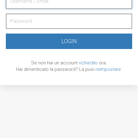
Password
LOGIN
Se non hai un account
richiedilo
ora.
Hai dimenticato la password? La puoi
reimpostare
.