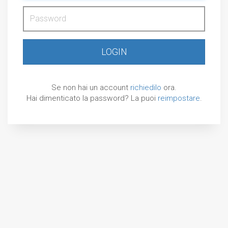
Password
LOGIN
Se non hai un account
richiedilo
ora.
Hai dimenticato la password? La puoi
reimpostare
.