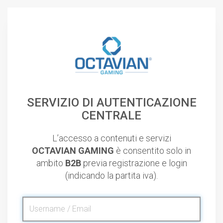
SERVIZIO DI AUTENTICAZIONE
CENTRALE
L’accesso a contenuti e servizi
OCTAVIAN GAMING
è consentito solo in
ambito
B2B
previa registrazione e login
(indicando la partita iva).
Username