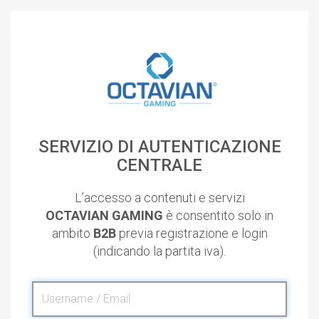
SERVIZIO DI AUTENTICAZIONE
CENTRALE
L’accesso a contenuti e servizi
OCTAVIAN GAMING
è consentito solo in
ambito
B2B
previa registrazione e login
(indicando la partita iva).
Username