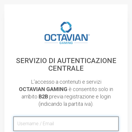
SERVIZIO DI AUTENTICAZIONE
CENTRALE
L’accesso a contenuti e servizi
OCTAVIAN GAMING
è consentito solo in
ambito
B2B
previa registrazione e login
(indicando la partita iva).
Username