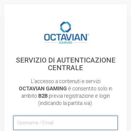
SERVIZIO DI AUTENTICAZIONE
CENTRALE
L’accesso a contenuti e servizi
OCTAVIAN GAMING
è consentito solo in
ambito
B2B
previa registrazione e login
(indicando la partita iva).
Username