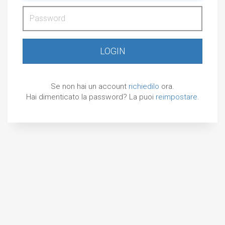
Password
LOGIN
Se non hai un account
richiedilo
ora.
Hai dimenticato la password? La puoi
reimpostare
.