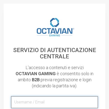
SERVIZIO DI AUTENTICAZIONE
CENTRALE
L’accesso a contenuti e servizi
OCTAVIAN GAMING
è consentito solo in
ambito
B2B
previa registrazione e login
(indicando la partita iva).
Username