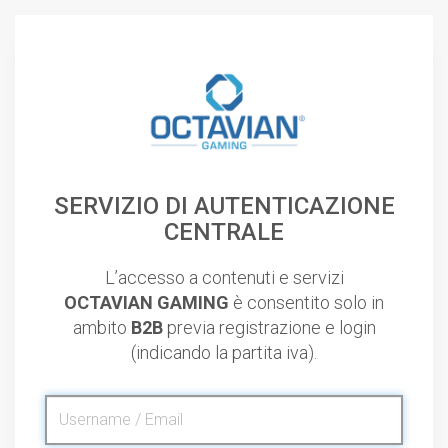
SERVIZIO DI AUTENTICAZIONE
CENTRALE
L’accesso a contenuti e servizi
OCTAVIAN GAMING
è consentito solo in
ambito
B2B
previa registrazione e login
(indicando la partita iva).
Username