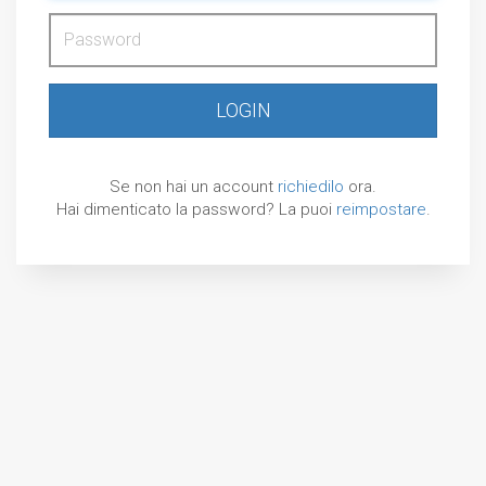
Password
LOGIN
Se non hai un account
richiedilo
ora.
Hai dimenticato la password? La puoi
reimpostare
.