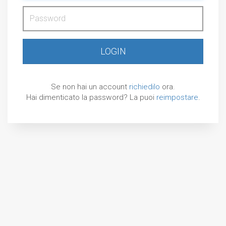
Password
LOGIN
Se non hai un account
richiedilo
ora.
Hai dimenticato la password? La puoi
reimpostare
.