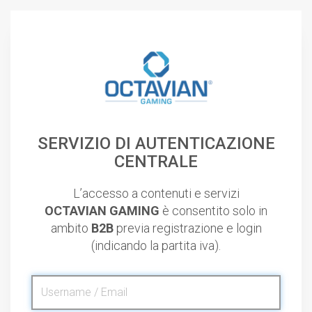
SERVIZIO DI AUTENTICAZIONE
CENTRALE
L’accesso a contenuti e servizi
OCTAVIAN GAMING
è consentito solo in
ambito
B2B
previa registrazione e login
(indicando la partita iva).
Username