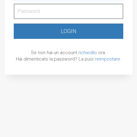
Password
LOGIN
Se non hai un account
richiedilo
ora.
Hai dimenticato la password? La puoi
reimpostare
.