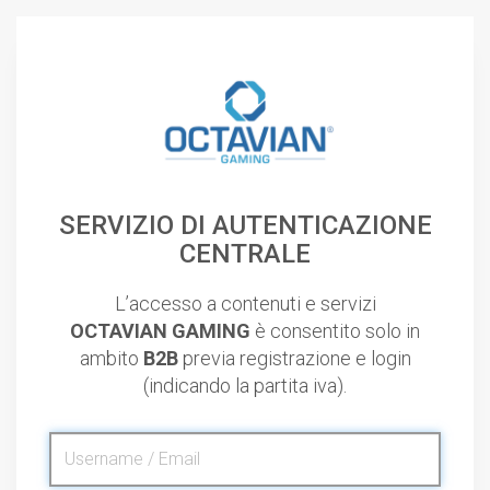
SERVIZIO DI AUTENTICAZIONE
CENTRALE
L’accesso a contenuti e servizi
OCTAVIAN GAMING
è consentito solo in
ambito
B2B
previa registrazione e login
(indicando la partita iva).
Username