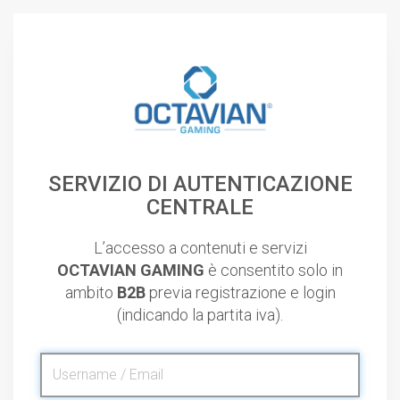
SERVIZIO DI AUTENTICAZIONE
CENTRALE
L’accesso a contenuti e servizi
OCTAVIAN GAMING
è consentito solo in
ambito
B2B
previa registrazione e login
(indicando la partita iva).
Username