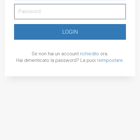
Password
LOGIN
Se non hai un account
richiedilo
ora.
Hai dimenticato la password? La puoi
reimpostare
.