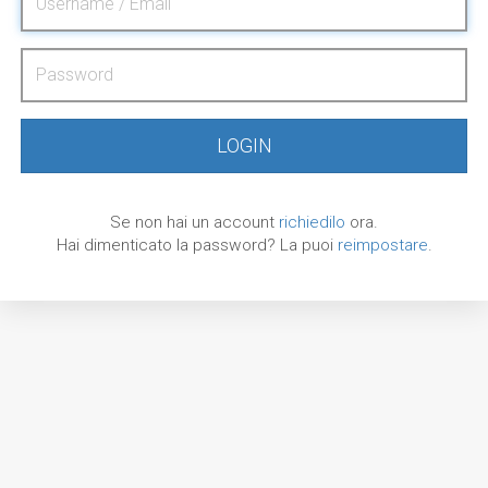
Password
LOGIN
Se non hai un account
richiedilo
ora.
Hai dimenticato la password? La puoi
reimpostare
.