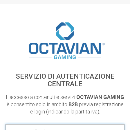
SERVIZIO DI AUTENTICAZIONE
CENTRALE
L’accesso a contenuti e servizi
OCTAVIAN GAMING
è consentito solo in ambito
B2B
previa registrazione
e login (indicando la partita iva).
Username