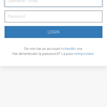
Password
LOGIN
Se non hai un account
richiedilo
ora.
Hai dimenticato la password? La puoi
reimpostare
.