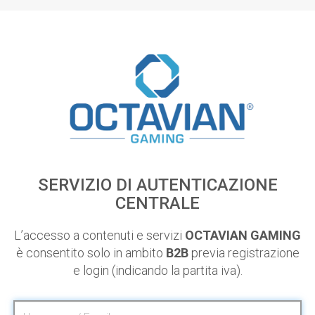
SERVIZIO DI AUTENTICAZIONE
CENTRALE
L’accesso a contenuti e servizi
OCTAVIAN GAMING
è consentito solo in ambito
B2B
previa registrazione
e login (indicando la partita iva).
Username