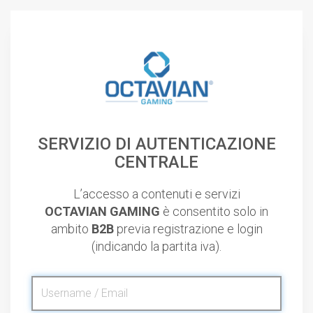
SERVIZIO DI AUTENTICAZIONE
CENTRALE
L’accesso a contenuti e servizi
OCTAVIAN GAMING
è consentito solo in
ambito
B2B
previa registrazione e login
(indicando la partita iva).
Username