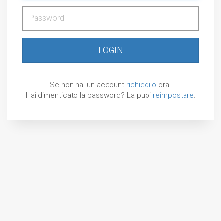
Password
LOGIN
Se non hai un account
richiedilo
ora.
Hai dimenticato la password? La puoi
reimpostare
.