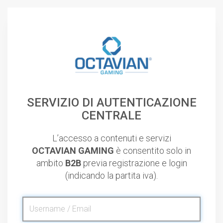
SERVIZIO DI AUTENTICAZIONE
CENTRALE
L’accesso a contenuti e servizi
OCTAVIAN GAMING
è consentito solo in
ambito
B2B
previa registrazione e login
(indicando la partita iva).
Username